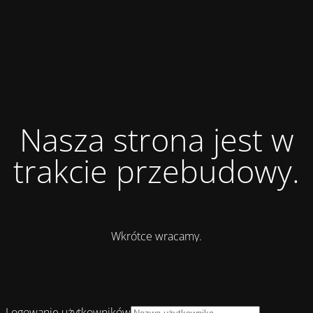
Nasza strona jest w
trakcie przebudowy.
Wkrótce wracamy.
Logowanie użytkowników