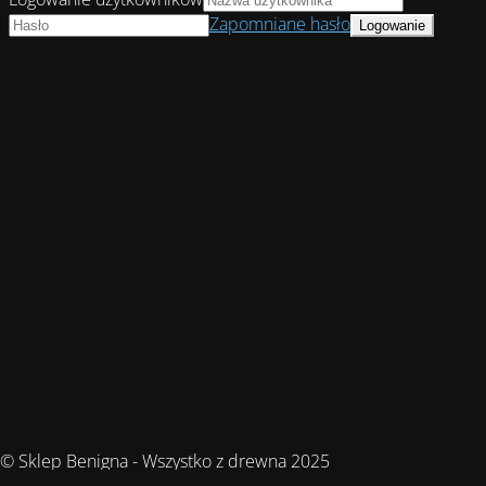
Zapomniane hasło
© Sklep Benigna - Wszystko z drewna 2025